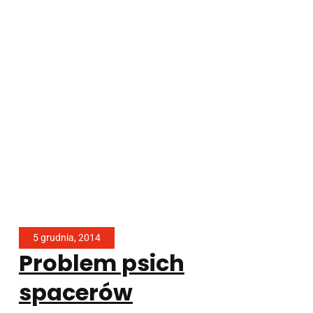
5 grudnia, 2014
Problem psich
spacerów