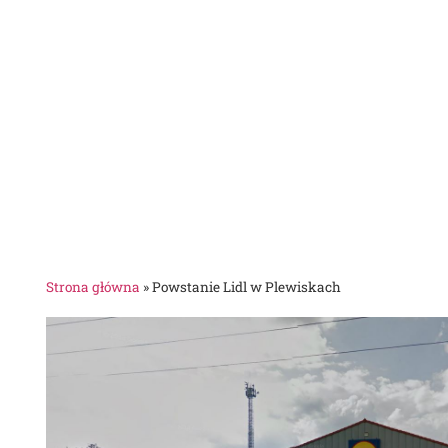
Strona główna
»
Powstanie Lidl w Plewiskach