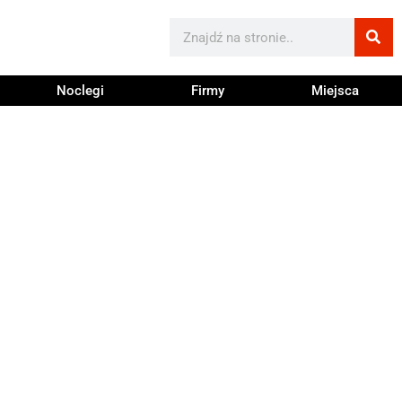
Noclegi
Firmy
Miejsca