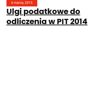
6 marca, 2015
Ulgi podatkowe do
odliczenia w PIT 2014