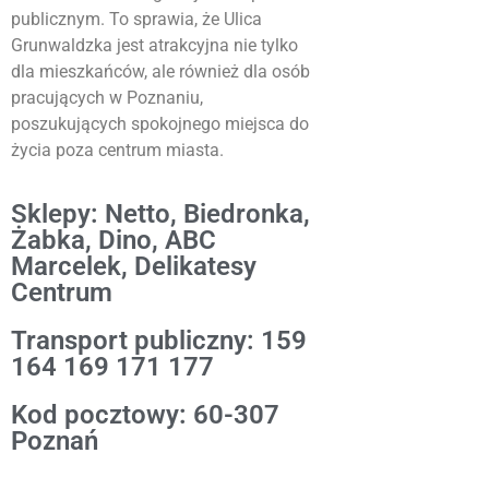
publicznym. To sprawia, że Ulica
Grunwaldzka jest atrakcyjna nie tylko
dla mieszkańców, ale również dla osób
pracujących w Poznaniu,
poszukujących spokojnego miejsca do
życia poza centrum miasta.
Sklepy: Netto, Biedronka,
Żabka, Dino, ABC
Marcelek, Delikatesy
Centrum
Transport publiczny: 159
164 169 171 177
Kod pocztowy: 60-307
Poznań