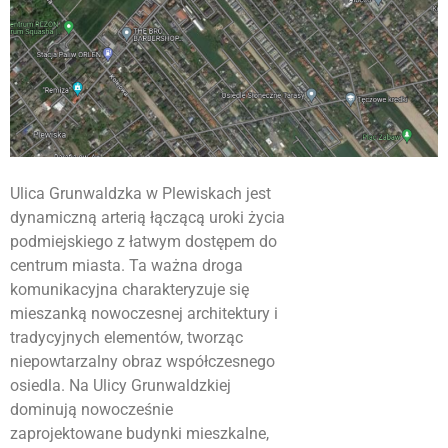
Ulica Grunwaldzka w Plewiskach jest
dynamiczną arterią łączącą uroki życia
podmiejskiego z łatwym dostępem do
centrum miasta. Ta ważna droga
komunikacyjna charakteryzuje się
mieszanką nowoczesnej architektury i
tradycyjnych elementów, tworząc
niepowtarzalny obraz współczesnego
osiedla. Na Ulicy Grunwaldzkiej
dominują nowocześnie
zaprojektowane budynki mieszkalne,