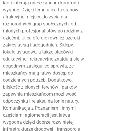
które oferują mieszkańcom komfort i
wygodę. Dzięki temu ulica ta stanowi
atrakcyjne miejsce do życia dla
różnorodnych grup społecznych, od
młodych profesjonalistów po rodziny z
dziećmi. Ulica oferuje również szeroki
zakres usług i udogodnień. Sklepy,
lokale usługowe, a także placówki
edukacyjne i rekreacyjne znajdują się w
dogodnym zasięgu, co sprawia, że
mieszkańcy mają łatwy dostęp do
codziennych potrzeb. Dodatkowo,
bliskość zielonych terenów i parków
zapewnia mieszkańcom możliwość
odpoczynku i relaksu na łonie natury.
Komunikacja z Poznaniem i innymi
częściami aglomeracji jest łatwa i
wygodna dzięki dobrze rozwiniętej
infrastrukturze drogowej i transporcie