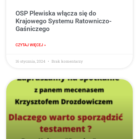
OSP Plewiska włącza się do
Krajowego Systemu Ratowniczo-
Gaśniczego
CZYTAJ WIĘCEJ »
16 stycznia, 2024
Brak komentarzy