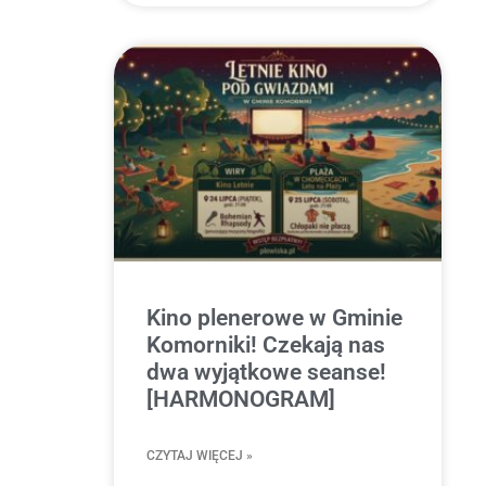
Kino plenerowe w Gminie
Komorniki! Czekają nas
dwa wyjątkowe seanse!
[HARMONOGRAM]
CZYTAJ WIĘCEJ »