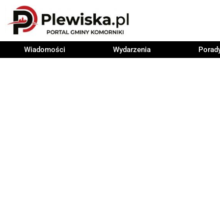
Wiadomości
Wydarzenia
Porad