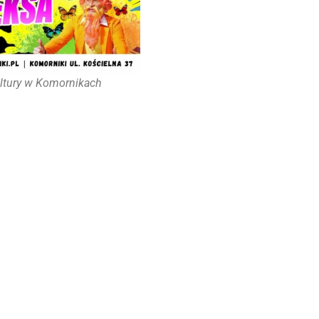
ultury w Komornikach