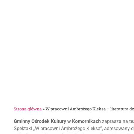
Strona główna
»
W pracowni Ambrożego Kleksa – literatura dz
Gminny Ośrodek Kultury w Komornikach
zaprasza na tea
Spektakl „W pracowni Ambrożego Kleksa”, adresowany d