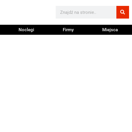
Noclegi
Firmy
Miejsca