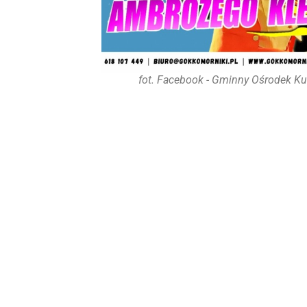
fot. Facebook - Gminny Ośrodek K