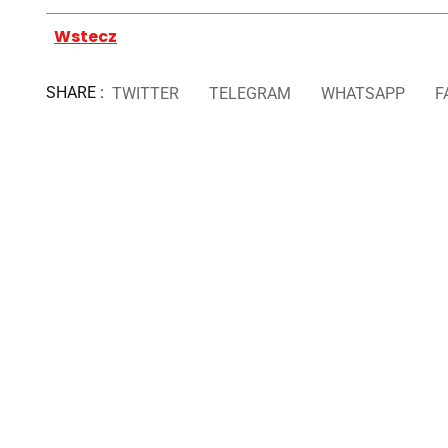
Wstecz
SHARE :
TWITTER
TELEGRAM
WHATSAPP
F