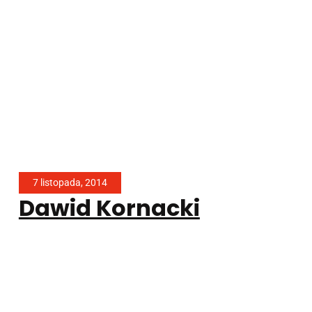
7 listopada, 2014
Dawid Kornacki