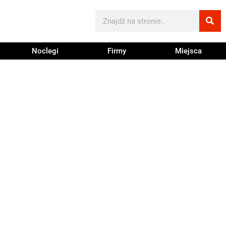
Noclegi
Firmy
Miejsca